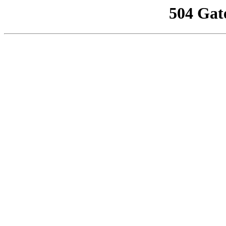
504 Gat