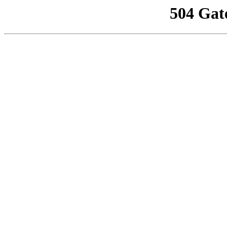
504 Gat