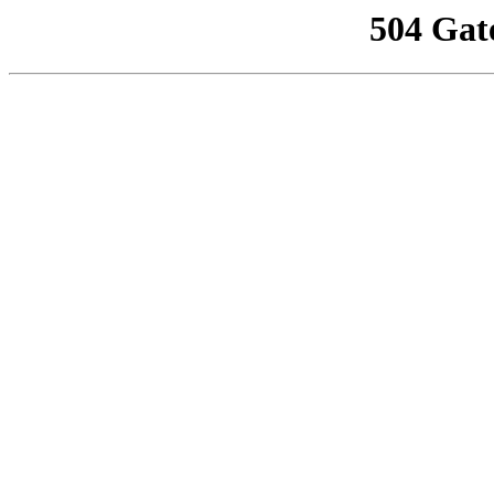
504 Gat